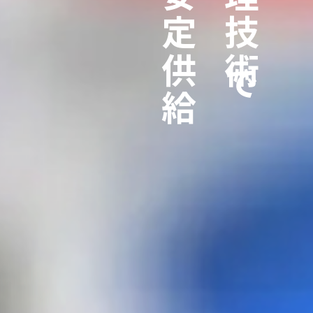
を安定供給