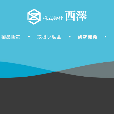
製品販売
取扱い製品
研究開発