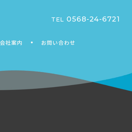
0568-24-6721
TEL
会社案内
お問い合わせ