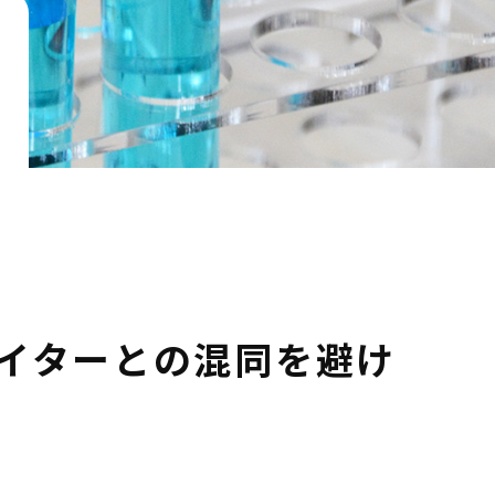
イターとの混同を避け