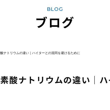
BLOG
ブログ
素酸ナトリウムの違い｜ハイターとの混同を避けるために
塩素酸ナトリウムの違い｜ハ