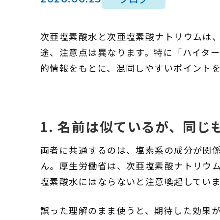
次亜塩素酸水と次亜塩素酸ナトリウムは
途、注意点は異なります。特に「ハイタ
的情報をもとに、混同しやすいポイント
1. 名前は似ているが、同じ
両者に共通するのは、塩素系の成分が関
ん。厚生労働省は、次亜塩素酸ナトリウ
塩素酸水にはならないと注意喚起してい
誤った理解のまま使うと、期待した効果