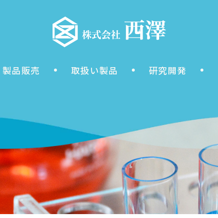
製品販売
取扱い製品
研究開発