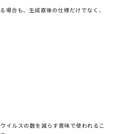
作る場合も、生成直後の仕様だけでなく、
やウイルスの数を減らす意味で使われるこ