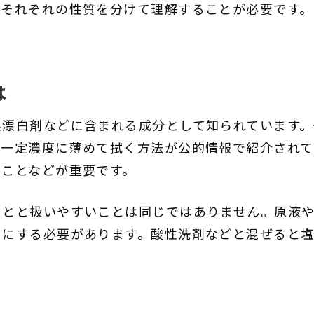
、それぞれの性質を分けて理解することが必要です。
は
系漂白剤などに含まれる成分として知られています。
、一定濃度に薄めて拭く方法が公的情報で紹介されて
ることなどが重要です。
ことと扱いやすいことは同じではありません。原液
うにする必要があります。酸性洗剤などと混ぜると塩