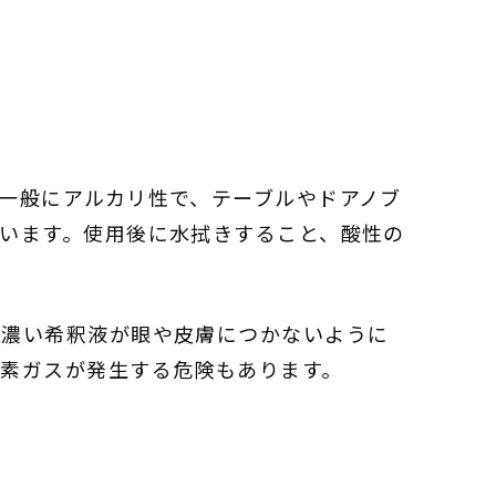
一般にアルカリ性で、テーブルやドアノブ
います。使用後に水拭きすること、酸性の
や濃い希釈液が眼や皮膚につかないように
素ガスが発生する危険もあります。