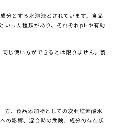
成分とする水溶液とされています。食品
といった種類があり、それぞれpHや有効
、同じ使い方ができるとは限りません。製
一方、食品添加物としての次亜塩素酸水
物への影響、混合時の危険、成分の存在状