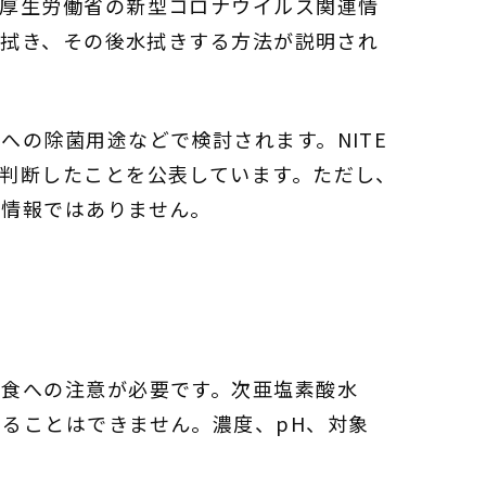
。厚生労働省の新型コロナウイルス関連情
て拭き、その後水拭きする方法が説明され
の除菌用途などで検討されます。NITE
判断したことを公表しています。ただし、
る情報ではありません。
腐食への注意が必要です。次亜塩素酸水
ることはできません。濃度、pH、対象