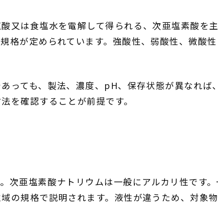
塩酸又は食塩水を電解して得られる、次亜塩素酸を主
規格が定められています。強酸性、弱酸性、微酸性
あっても、製法、濃度、pH、保存状態が異なれば
方法を確認することが前提です。
す。次亜塩素酸ナトリウムは一般にアルカリ性です。
性域の規格で説明されます。液性が違うため、対象