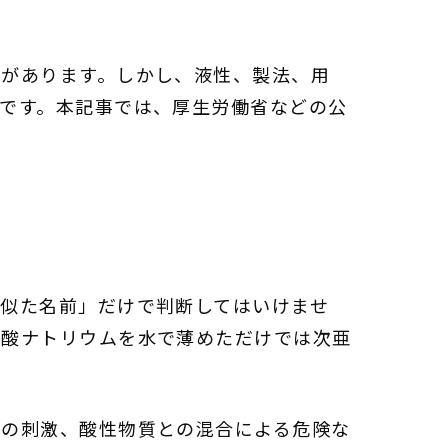
とがあります。しかし、液性、製法、用
です。本記事では、厚生労働省などの公
似た名前」だけで判断してはいけませ
素酸ナトリウムを水で薄めただけでは次亜
への刺激、酸性物質との混合による危険な