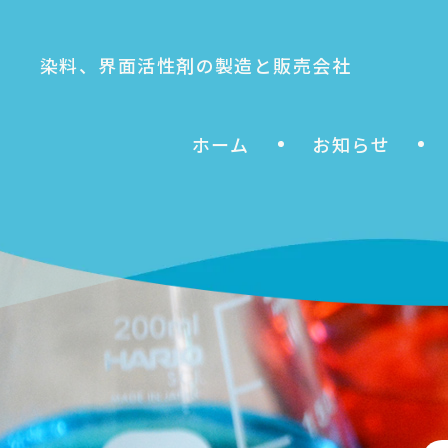
染料、界面活性剤の製造と販売会社
ホーム
お知らせ