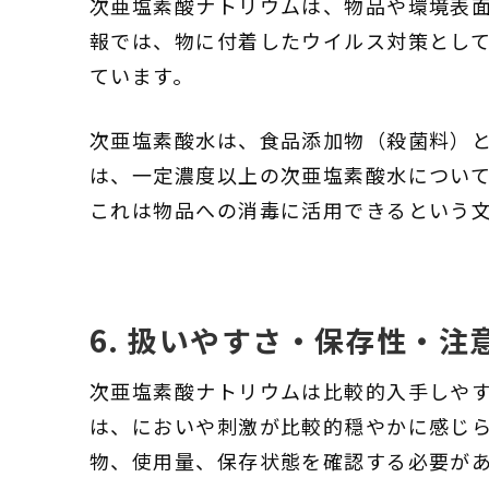
次亜塩素酸ナトリウムは、物品や環境表
報では、物に付着したウイルス対策として
ています。
次亜塩素酸水は、食品添加物（殺菌料）と
は、一定濃度以上の次亜塩素酸水につい
これは物品への消毒に活用できるという
6. 扱いやすさ・保存性・注
次亜塩素酸ナトリウムは比較的入手しや
は、においや刺激が比較的穏やかに感じら
物、使用量、保存状態を確認する必要が