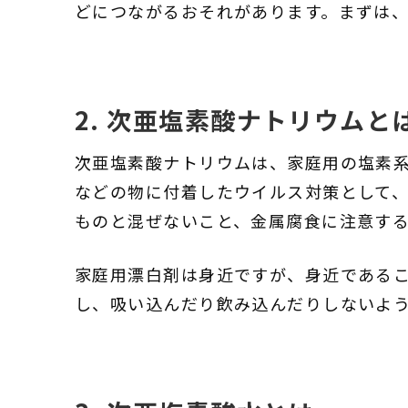
どにつながるおそれがあります。まずは
2. 次亜塩素酸ナトリウムと
次亜塩素酸ナトリウムは、家庭用の塩素
などの物に付着したウイルス対策として
ものと混ぜないこと、金属腐食に注意す
家庭用漂白剤は身近ですが、身近である
し、吸い込んだり飲み込んだりしないよ