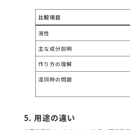
比較項目
液性
主な成分説明
作り方の理解
混同時の問題
5. 用途の違い