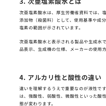
3. 次亜塩素酸水とは
次亜塩素酸水は、厚生労働省資料では、
添加物（殺菌料）として、使用基準や成分
塩素の範囲が示されています。
次亜塩素酸水と表示される製品や生成水で
品表示、生成機の仕様、メーカーの使用
4. アルカリ性と酸性の違い
違いを理解するうえで重要なのが液性で
は、強酸性、弱酸性、微酸性といった酸
態が変わります。