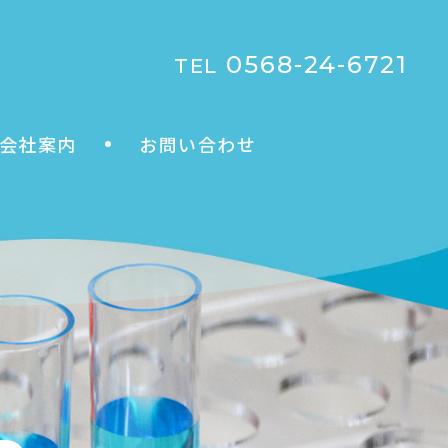
0568-24-6721
TEL
会社案内
お問い合わせ